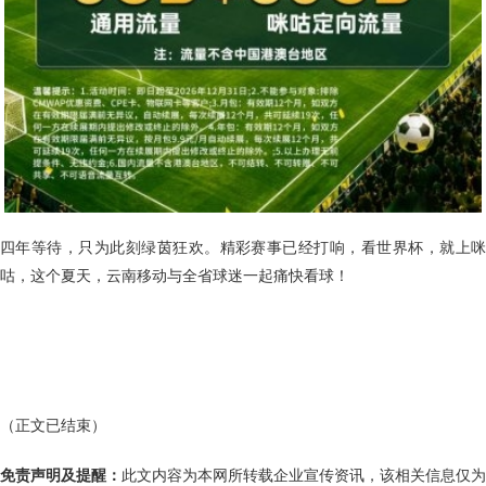
四年等待，只为此刻绿茵狂欢。精彩赛事已经打响，看世界杯，就上咪
咕，这个夏天，云南移动与全省球迷一起痛快看球！
（正文已结束）
免责声明及提醒：
此文内容为本网所转载企业宣传资讯，该相关信息仅为