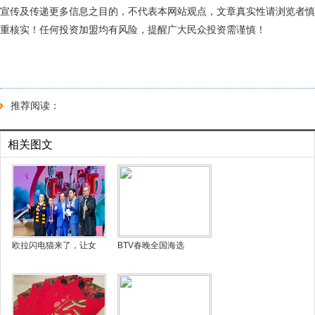
宣传及传递更多信息之目的，不代表本网站观点，文章真实性请浏览者慎
重核实！任何投资加盟均有风险，提醒广大民众投资需谨慎！
推荐阅读：
相关图文
欧拉闪电猫来了，让女
BTV春晚全国海选