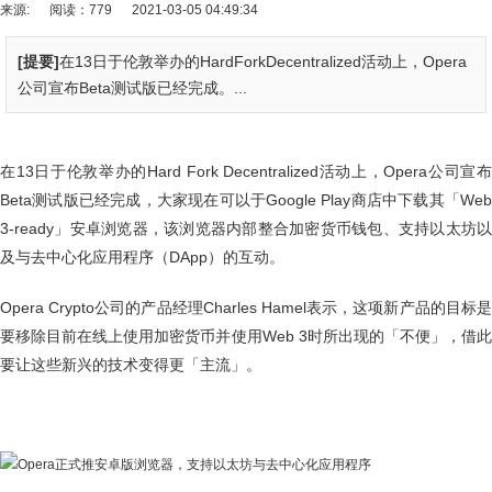
来源:
阅读：779
2021-03-05 04:49:34
[提要]
在13日于伦敦举办的HardForkDecentralized活动上，Opera
公司宣布Beta测试版已经完成。...
在13日于伦敦举办的Hard Fork Decentralized活动上，Opera公司宣布
Beta测试版已经完成，大家现在可以于Google Play商店中下载其「Web
3-ready」安卓浏览器，该浏览器内部整合加密货币钱包、支持以太坊以
及与去中心化应用程序（DApp）的互动。
Opera Crypto公司的产品经理Charles Hamel表示，这项新产品的目标是
要移除目前在线上使用加密货币并使用Web 3时所出现的「不便」，借此
要让这些新兴的技术变得更「主流」。