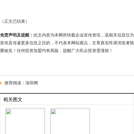
（正文已结束）
免责声明及提醒：
此文内容为本网所转载企业宣传资讯，该相关信息仅为
宣传及传递更多信息之目的，不代表本网站观点，文章真实性请浏览者慎
重核实！任何投资加盟均有风险，提醒广大民众投资需谨慎！
推荐阅读：
深圳网
相关图文