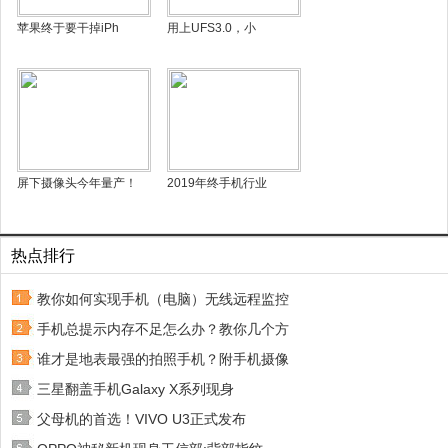
苹果终于要干掉iPh
用上UFS3.0，小
屏下摄像头今年量产！
2019年终手机行业
热点排行
教你如何实现手机（电脑）无线远程监控
手机总提示内存不足怎么办？教你几个方
谁才是地表最强的拍照手机？附手机摄像
三星翻盖手机Galaxy X系列现身
父母机的首选！VIVO U3正式发布