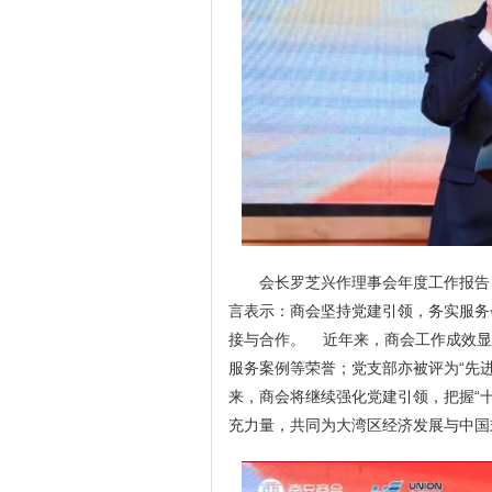
会长罗芝兴作理事会年度工作报告
言表示：商会坚持党建引领，务实服务
接与合作。 近年来，商会工作成效显
服务案例等荣誉；党支部亦被评为“先
来，商会将继续强化党建引领，把握“
充力量，共同为大湾区经济发展与中国