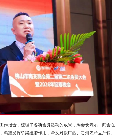
工作报告，梳理了各项会务活动的成果，冯会长表示：商会在
，精准发挥桥梁纽带作用，牵头对接广西、贵州农产品产销。