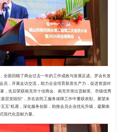
，全面回顾了商会过去一年的工作成效与发展足迹。罗会长发
会员，开展走访交流，助力企业培育新质生产力，促进资源对
著，先后荣获南充市十佳商会、南充市突出贡献奖、市级优秀
进基层党组织”，并在农民工服务保障工作中屡获表彰。展望未
十五五”机遇，深化服务创新，助推会员企业优化升级，凝聚南
式现代化贡献力量。