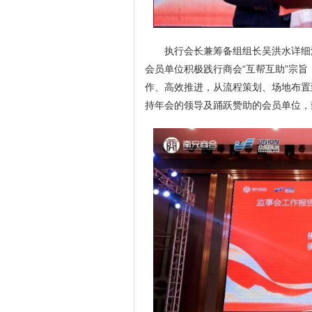
执行会长兼筹备组组长吴洪水详细
会员单位积极践行商会“互帮互助”宗
作、高效推进，从流程策划、场地布置
持年会的领导及踊跃赞助的会员单位，