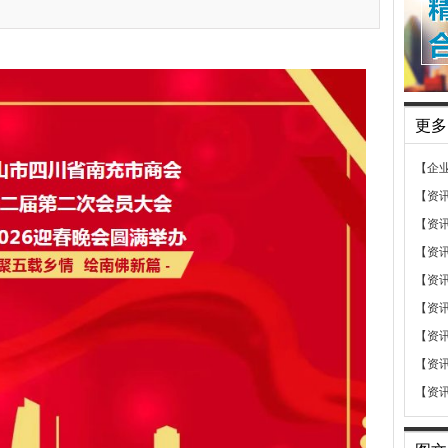
更多
【企
【资
【资
【资
【资
【资
【资
【资
【资