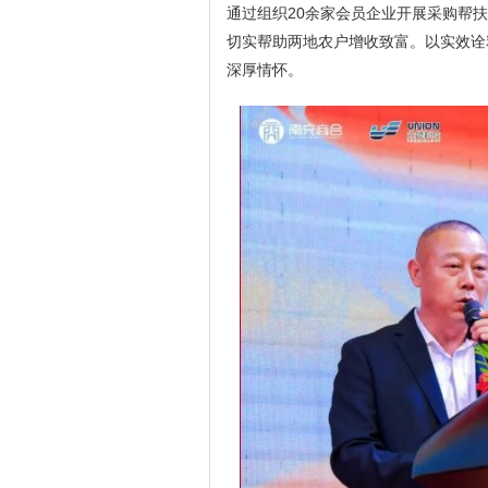
通过组织20余家会员企业开展采购帮扶
切实帮助两地农户增收致富。以实效诠
深厚情怀。