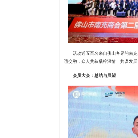
活动近五百名来自佛山各界的南充
谊交融，众人共叙桑梓深情，共谋发展
会员大会：总结与展望