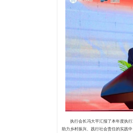
执行会长冯大平汇报了本年度执行
助力乡村振兴、践行社会责任的实践中