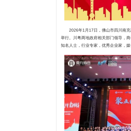
2026年1月17日，佛山市四川
举行。川粤两地政府相关部门领导，商
知名人士，行业专家，优秀企业家，媒