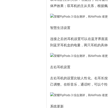
体声效果；双耳机的主从关系，根据佩
智慧生活设置
连接之后的耳机设置可以在蓝牙界面直
到蓝牙耳机盒的电量，两只耳机的具体
左右耳机设置
左右耳机的设置比较人性化。右耳长按
己调整。在听音乐，通话时，可以个性
系统更新