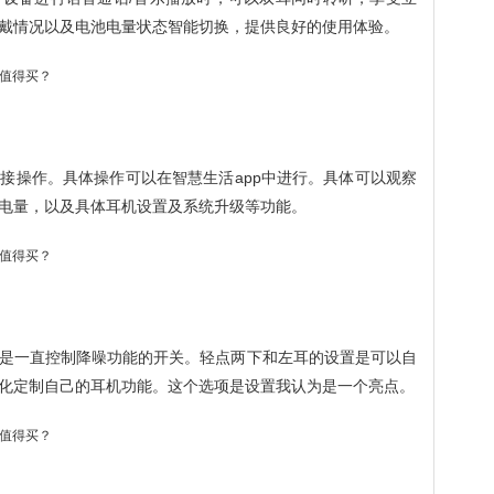
戴情况以及电池电量状态智能切换，提供良好的使用体验。
接操作。具体操作可以在智慧生活app中进行。具体可以观察
电量，以及具体耳机设置及系统升级等功能。
是一直控制降噪功能的开关。轻点两下和左耳的设置是可以自
化定制自己的耳机功能。这个选项是设置我认为是一个亮点。