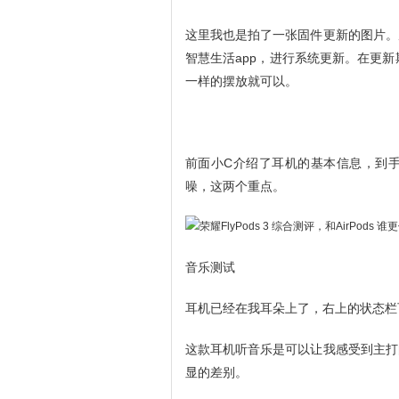
这里我也是拍了一张固件更新的图片。
智慧生活app，进行系统更新。在更
一样的摆放就可以。
前面小C介绍了耳机的基本信息，到
噪，这两个重点。
音乐测试
耳机已经在我耳朵上了，右上的状态栏
这款耳机听音乐是可以让我感受到主打
显的差别。