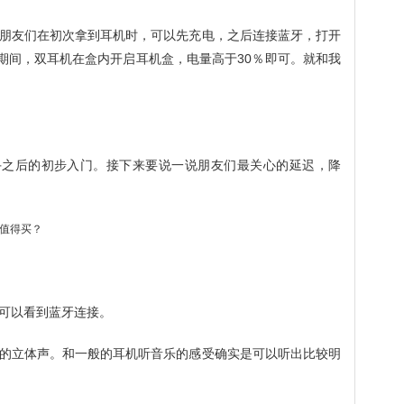
朋友们在初次拿到耳机时，可以先充电，之后连接蓝牙，打开
新期间，双耳机在盒内开启耳机盒，电量高于30％即可。就和我
手之后的初步入门。接下来要说一说朋友们最关心的延迟，降
可以看到蓝牙连接。
的立体声。和一般的耳机听音乐的感受确实是可以听出比较明