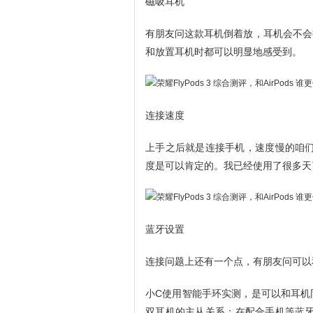
磁吸耳机
有朋友问这款耳机倒着放，耳机会不会
和放置耳机时都可以明显地感受到。
连接速度
上手之后就是连接手机，速度慢的咱们要不
度是可以肯定的。我已经使用了很多天
蓝牙设置
连接问题上还有一个点，有朋友问可以
小C使用智能手环实测，是可以和耳机
双耳机的主从关系：在配合手机等蓝牙