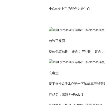
小C本次上手的配色为铃兰白。
包装正反面
整体包装如图，正面为产品图，背面为
充电盒
接下来小C具体介绍一下这款真无线蓝
产品名：荣耀FlyPods 3