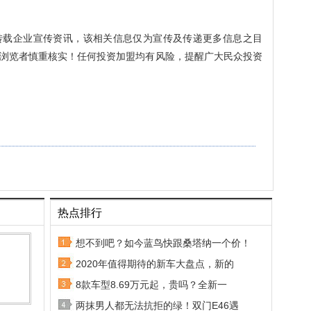
转载企业宣传资讯，该相关信息仅为宣传及传递更多信息之目
浏览者慎重核实！任何投资加盟均有风险，提醒广大民众投资
热点排行
想不到吧？如今蓝鸟快跟桑塔纳一个价！
2020年值得期待的新车大盘点，新的
8款车型8.69万元起，贵吗？全新一
两抹男人都无法抗拒的绿！双门E46遇