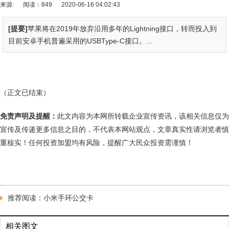
来源:
阅读：849
2020-06-16 04:02:43
[提要]
苹果将在2019年放弃沿用多年的Lightning接口，转而投入到
目前安卓手机普遍采用的USBType-C接口。...
（正文已结束）
免责声明及提醒：
此文内容为本网所转载企业宣传资讯，该相关信息仅为
宣传及传递更多信息之目的，不代表本网站观点，文章真实性请浏览者慎
重核实！任何投资加盟均有风险，提醒广大民众投资需谨慎！
推荐阅读：
小米手环公交卡
相关图文