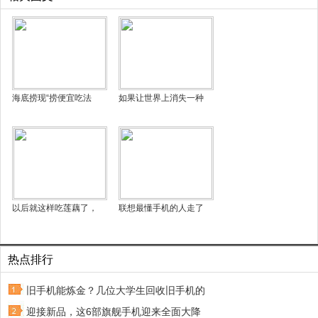
海底捞现“捞便宜吃法
如果让世界上消失一种
以后就这样吃莲藕了，
联想最懂手机的人走了
热点排行
旧手机能炼金？几位大学生回收旧手机的
迎接新品，这6部旗舰手机迎来全面大降