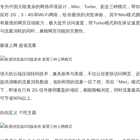
专为中国大陆复杂的网络环境设计，Mini、Turbo、直连三种模式，帮你
应对 2G，3－4G和Wi-Fi网络，给你最快的浏览体验 。其中Mini模式拥
有最强的网页压缩能力，极大提升访问速度，而Turbo模式则在保证速度
与流量消耗的同时，兼顾网页功能的完整性。
极速上网 超省流量
强大的云端压缩转码技术，兼具效率与美观，不仅让你更快访问网页，还
提供清晰的流量消耗数据，省的和用的流量一目了然。而在『Mini』模式
下，即使在只有 2G 信号微弱覆盖的地区，都能顺畅浏览，同时流量最高
可节省90%以上。
自由定义 个性主题