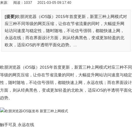
来源:
阅读：1037
2021-03-05 09:17:40
[提要]
欧朋浏览器（iOS版）2015年首度更新，新置三种上网模式对
应三种不同等级的网页压缩，让你在节省流量的同时，大幅提升网
站访问速度与稳定性，随时随地，不论信号强弱，都能快速上网，
永远在线；而在界面设计方面，则从经典黑色，变成更加轻盈的北
欧灰，适应iOS的半透明平面化趋势。...
欧朋浏览器（iOS版）2015年首度更新，新置三种上网模式对应三种不同
等级的网页压缩，让你在节省流量的同时，大幅提升网站访问速度与稳定
性，随时随地，不论信号强弱，都能快速上网，永远在线；而在界面设计
方面，则从经典黑色，变成更加轻盈的北欧灰，适应iOS的半透明平面化
趋势。
触手可及 永远在线