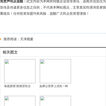
免责声明及提醒：
此文内容为本网所转载企业宣传资讯，该相关信息仅为
宣传及传递更多信息之目的，不代表本网站观点，文章真实性请浏览者慎
重核实！任何投资加盟均有风险，提醒广大民众投资需谨慎！
推荐阅读：
天津视窗
相关图文
海底捞现“捞便宜吃法
如果让世界上消失一种