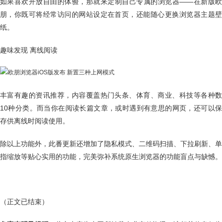
如果喜欢开放自由的体验，那就来定制自己专属的浏览器——在新版欧
朋，你既可将经常访问的网站设定在首页，还能随心更换浏览器主题壁
纸。
趣味发现 离线阅读
丰富有趣的资讯推荐，内容覆盖热门头条、体育、商业、科技等各种数
10种分类。而当你在阅读长篇文章，或时遇到有意思的网页，还可以保
存供离线时阅读使用。
除以上功能外，此番更新还增加了隐私模式、二维码扫描、下拉刷新、单
指缩放等贴心实用的功能，完美弥补系统原生浏览器的功能盲点与缺憾。
（正文已结束）