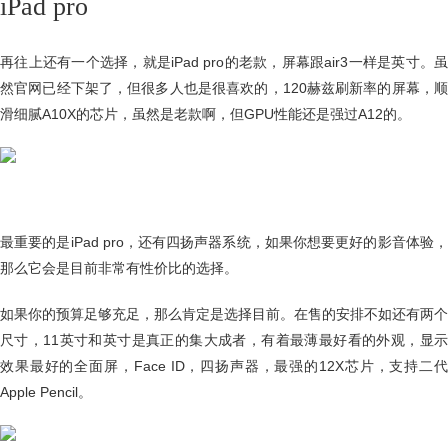
iPad pro
再往上还有一个选择，就是iPad pro的老款，屏幕跟air3一样是英寸。虽
然官网已经下架了，但很多人也是很喜欢的，120赫兹刷新率的屏幕，顺
滑细腻A10X的芯片，虽然是老款啊，但GPU性能还是强过A12的。
最重要的是iPad pro，还有四扬声器系统，如果你想要更好的影音体验，
那么它会是目前非常有性价比的选择。
如果你的预算足够充足，那么肯定是选择目前。在售的安排不如还有两个
尺寸，11英寸和英寸是真正的集大成者，有着最薄最好看的外观，显示
效果最好的全面屏，Face ID，四扬声器，最强的12X芯片，支持二代
Apple Pencil。