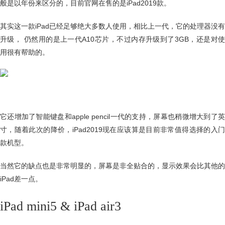
般是以年份来区分的，目前官网在售的是iPad2019款。
其实这一款iPad已经足够绝大多数人使用，相比上一代，它的处理器没有
升级， 仍然用的是上一代A10芯片，不过内存升级到了3GB，还是对使
用很有帮助的。
它还增加了智能键盘和apple pencil一代的支持，屏幕也稍微增大到了英
寸，随着此次的降价，iPad2019现在应该算是目前非常值得选择的入门
款机型。
当然它的缺点也是非常明显的，屏幕是非全贴合的，显示效果会比其他的
iPad差一点。
iPad mini5 & iPad air3