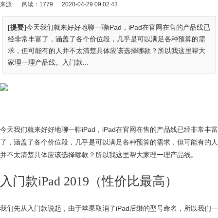
来源:
阅读：1779
2020-04-29 09:02:43
[提要]
今天我们就来好好地聊一聊iPad，iPad在官网在售的产品线已
经非常丰富了，涵盖了各个价位段，几乎是可以满足各种预算的需
求，但可能有的人并不太清楚具体应该选择哪款？所以我这里帮大
家理一理产品线。入门款...
今天我们就来好好地聊一聊iPad，iPad在官网在售的产品线已经非常丰富
了，涵盖了各个价位段，几乎是可以满足各种预算的需求，但可能有的人
并不太清楚具体应该选择哪款？所以我这里帮大家理一理产品线。
入门款iPad 2019（性价比最高）
我们先从入门款说起，由于苹果取消了iPad后缀的型号命名，所以我们一