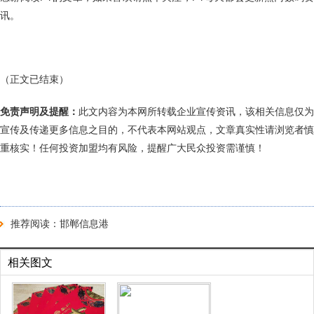
讯。
（正文已结束）
免责声明及提醒：
此文内容为本网所转载企业宣传资讯，该相关信息仅为
宣传及传递更多信息之目的，不代表本网站观点，文章真实性请浏览者慎
重核实！任何投资加盟均有风险，提醒广大民众投资需谨慎！
推荐阅读：
邯郸信息港
相关图文