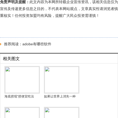
免责声明及提醒：
此文内容为本网所转载企业宣传资讯，该相关信息仅为
宣传及传递更多信息之目的，不代表本网站观点，文章真实性请浏览者慎
重核实！任何投资加盟均有风险，提醒广大民众投资需谨慎！
推荐阅读：
adobe有哪些软件
相关图文
海底捞现“捞便宜吃法
如果让世界上消失一种