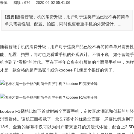
来源:
阅读：676
2020-06-02 05:41:06
[提要]
随着智能手机的消费升级，用户对于这类产品已经不再简简单
单只需要性能、配置、拍照，同时也更看重手机的外观设计。...
随着智能手机的消费升级，用户对于这类产品已经不再简简单单只需要性
能、配置、拍照，同时也更看重手机的外观设计。不得不说，如今智能手
机也到了"看脸"的时代。而在下半年众多主打颜值的全面屏手机中，怎样
才是一款合格的超产品呢？或许koobee F1便是个很好的例子。
koobee F1是酷比旗下首款时尚全面屏手机，定位喜欢潮流和创新的年轻
消费群体。该机正面搭载了一块5.7英寸的优质全面屏，屏幕比例达到了
18:9。全新的屏幕不仅可以为用户带来更好的沉浸式体验，配合上2.5D