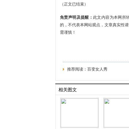
（正文已结束）
免责声明及提醒：
此文内容为本网所
的，不代表本网站观点，文章真实性请
需谨慎！
推荐阅读：
百变女人秀
相关图文