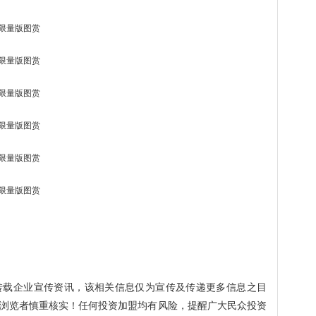
转载企业宣传资讯，该相关信息仅为宣传及传递更多信息之目
浏览者慎重核实！任何投资加盟均有风险，提醒广大民众投资