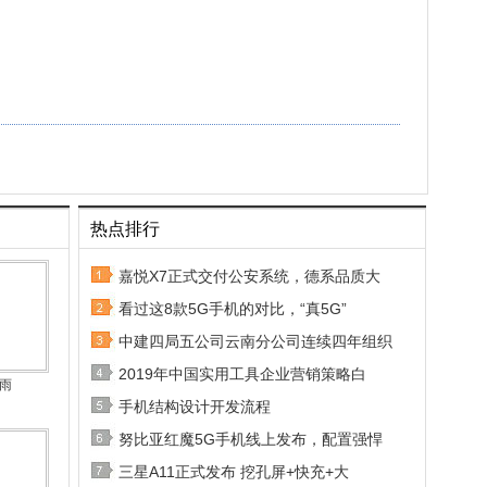
热点排行
嘉悦X7正式交付公安系统，德系品质大
看过这8款5G手机的对比，“真5G”
中建四局五公司云南分公司连续四年组织
2019年中国实用工具企业营销策略白
星雨
手机结构设计开发流程
努比亚红魔5G手机线上发布，配置强悍
三星A11正式发布 挖孔屏+快充+大