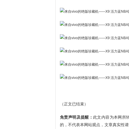
（正文已结束）
免责声明及提醒：
此文内容为本网所
的，不代表本网站观点，文章真实性请