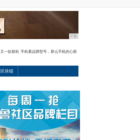
广告
亚又一款新机
手机看品牌型号，那么手机的心脏
区块链