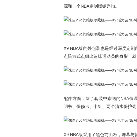
源和一个NBA定制版钥匙扣。
X9 NBA版的外包装也是经过深度定制
点阵方式点缀出篮球运动员的身影，就
配件方面，除了套装中赠送的NBA保
明书、保修卡、卡针、两个清水保护壳
X9 NBA版采用了黑色前面板，屏幕与