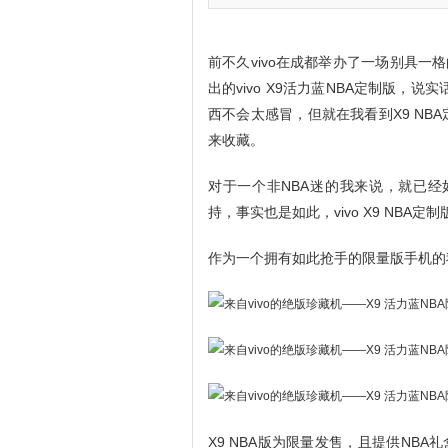
前不久vivo在成都举办了一场别具一格
出的vivo X9活力蓝NBA定制版，
西不会太感冒，但就在我看到X9 N
来收藏。
对于一个非NBA迷的我来说，就已经
持，事实也是如此，vivo X9 NB
作为一个拥有如此抢手的限量版手机的
X9 NBA版为限量发售，且提供NBA礼