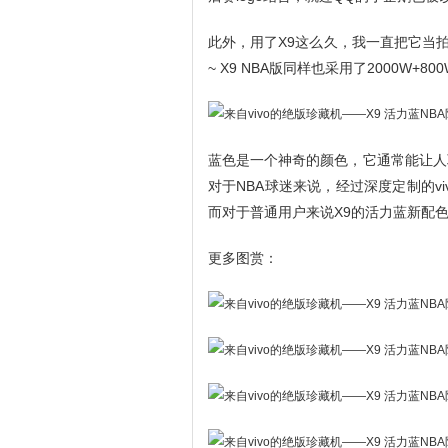
此外，用了X9这么久，我一直把它当
~ X9 NBA版同样也采用了2000W+
蓝色是一个神奇的颜色，它通常能让人
对于NBA球迷来说，经过深度定制的vi
而对于普通用户来说X9的活力蓝新配
更多图赏：