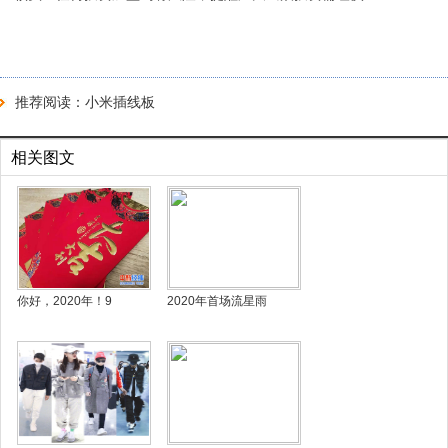
推荐阅读：
小米插线板
相关图文
你好，2020年！9
2020年首场流星雨