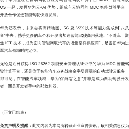
OS 一起，发挥华为云+AI 优势，组成车云协同的 MDC 智能驾驶平台，
开放合作促进智能驾驶快速发展。
华为还表示，未来会将高精地图、5G 及 V2X 技术等能力集成到“八爪
鱼”中去，携手更多的车企和开发者加速智能驾驶商用落地。“不造车，聚
焦 ICT 技术，成为面向智能网联汽车的增量部件供应商”，是当初华为进
军汽车领域时的定位。
无论是近日获得 ISO 26262 功能安全管理认证证书的华为 MDC 智能驾
驶计算平台，还是位于智能汽车业务战略金字塔顶端的自动驾驶云服务，
都可见，在智能汽车领域，华为的“醉翁之意”并非是成为自动驾驶开发
者，而是开发者手中的那枚利器。
（正文已结束）
免责声明及提醒：
此文内容为本网所转载企业宣传资讯，该相关信息仅为