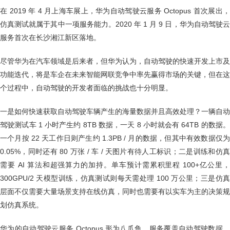
在 2019 年 4 月上海车展上，华为自动驾驶云服务 Octopus 首次展出，
仿真测试就属于其中一项服务能力。2020 年 1 月 9 日，华为自动驾驶云
服务首次在长沙湘江新区落地。
尽管华为在汽车领域是后来者，但华为认为，自动驾驶的快速开发上市及
功能迭代，将是车企在未来智能网联竞争中率先赢得市场的关键，但在这
个过程中，自动驾驶的开发者面临的挑战也十分明显。
一是如何快速获取自动驾驶车辆产生的海量数据并且高效处理？一辆自动
驾驶测试车 1 小时产生约 8TB 数据，一天 8 小时就会有 64TB 的数据。
一个月按 22 天工作日则产生约 1.3PB / 月的数据，但其中有效数据仅为
0.05%，同时还有 80 万张 / 车 / 天图片有待人工标识；二是训练和仿真
需要 AI 算法和超强算力的加持。单车预计需累积里程 100+亿公里，
300GPU/2 天模型训练，仿真测试则每天需处理 100 万公里；三是仿真
层面不仅需要大量场景支持在线仿真，同时也需要有以实车为主的决策规
划仿真系统。
华为的自动驾驶云服务 Octopus 形为八爪鱼，服务覆盖自动驾驶数据、