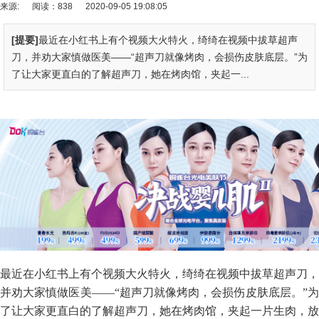
来源:
阅读：838
2020-09-05 19:08:05
[提要]
最近在小红书上有个视频大火特火，绮绮在视频中拔草超声
刀，并劝大家慎做医美——“超声刀就像烤肉，会损伤皮肤底层。”为
了让大家更直白的了解超声刀，她在烤肉馆，夹起一...
最近在小红书上有个视频大火特火，
绮绮
在视频中拔草超声刀，
并劝大家慎做
医
美——“超声刀就像烤肉，会损伤皮肤底层。”
了让大家更直白的了解超声刀，她在烤肉馆，夹起一片生肉，放