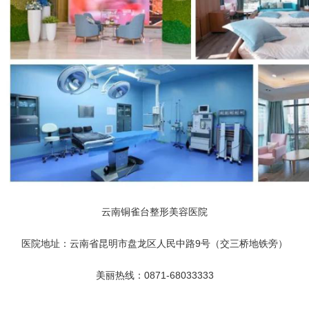
云南铜雀台整形美容医院
医院地址：云南省昆明市盘龙区人民中路9号（交三桥地铁旁）
美丽热线：0871-68033333