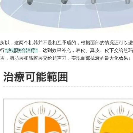
所以，这两个机器并不是相互矛盾的，根据面部的情况还可以进
行
“热超联合治疗”
，达到效果补充，表皮、真皮、皮下交给热
吉，脂肪层和筋膜层交给超声刀，实现面部抗衰的最大化效果↓