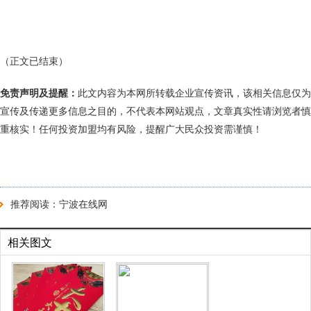
（正文已结束）
免责声明及提醒：
此文内容为本网所转载企业宣传资讯，该相关信息仅为
宣传及传递更多信息之目的，不代表本网站观点，文章真实性请浏览者慎
重核实！任何投资加盟均有风险，提醒广大民众投资需谨慎！
推荐阅读：
宁波在线网
相关图文