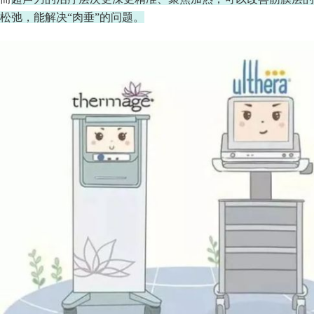
松弛，能解决“肉垂”的问题。