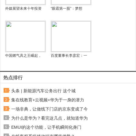
外媒展望未来十年投资
“眼霜第一股”：梦想
中国燃气具之王崛起，
百度董事长李彦宏：一
热点排行
头条 | 新能源汽车公务出行 这个城
集在线教育+云视频+华为于一身的潜力
一场非典，让做线下门店的京东变成了今
为什么是华为？看完这几点，就知道华为
EMUI的这个功能，让手机瞬间化身门