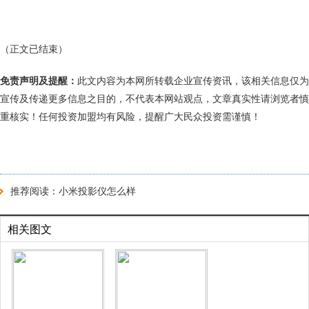
（正文已结束）
免责声明及提醒：
此文内容为本网所转载企业宣传资讯，该相关信息仅为
宣传及传递更多信息之目的，不代表本网站观点，文章真实性请浏览者慎
重核实！任何投资加盟均有风险，提醒广大民众投资需谨慎！
推荐阅读：
小米投影仪怎么样
相关图文