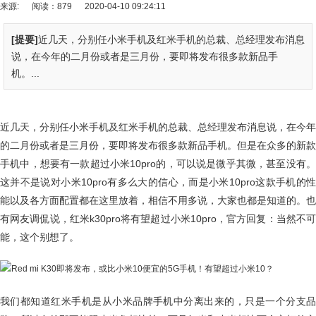
来源:
阅读：879
2020-04-10 09:24:11
[提要]
近几天，分别任小米手机及红米手机的总裁、总经理发布消息
说，在今年的二月份或者是三月份，要即将发布很多款新品手
机。...
近几天，分别任小米手机及红米手机的总裁、总经理发布消息说，在今年
的二月份或者是三月份，要即将发布很多款新品手机。但是在众多的新款
手机中，想要有一款超过小米10pro的，可以说是微乎其微，甚至没有。
这并不是说对小米10pro有多么大的信心，而是小米10pro这款手机的性
能以及各方面配置都在这里放着，相信不用多说，大家也都是知道的。也
有网友调侃说，红米k30pro将有望超过小米10pro，官方回复：当然不可
能，这个别想了。
我们都知道红米手机是从小米品牌手机中分离出来的，只是一个分支品