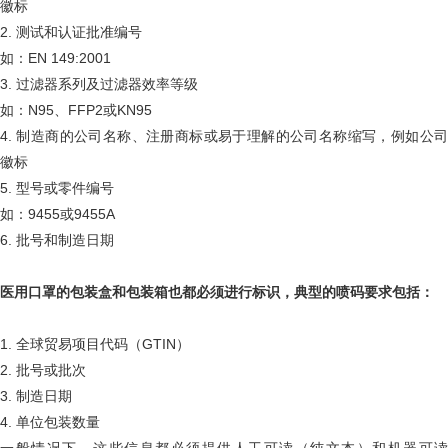
徽标
2. 测试和认证批准编号
如：EN 149:2001
3. 过滤器系列及过滤器效率等级
如：N95、FFP2或KN95
4. 制造商的公司名称、注册商标或易于理解的公司名称缩写，例如公司
徽标
5. 型号或零件编号
如：9455或9455A
6. 批号和制造日期
医用口罩的包装盒和包装箱也都必须进行标识，典型的喷码要求包括：
1. 全球贸易项目代码（GTIN）
2. 批号或批次
3. 制造日期
4. 单位包装数量