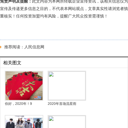
免责声明及提醒：
此文内容为本网所转载企业宣传资讯，该相关信息仅为
宣传及传递更多信息之目的，不代表本网站观点，文章真实性请浏览者慎
重核实！任何投资加盟均有风险，提醒广大民众投资需谨慎！
推荐阅读：
人民信息网
相关图文
你好，2020年！9
2020年首场流星雨