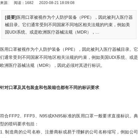
来源:
阅读：1682
2020-08-21 18:09:08
[提要]
医用口罩被视作为个人防护装备（PPE），因此被列入医疗器
械目录。它们通常受到不同国家不同地区相关法规的约束，例如美
国UDI系统、或是欧洲医疗器械法规（MDR），...
医用口罩被视作为个人防护装备（PPE），因此被列入医疗器械目录。它
们通常受到不同国家不同地区相关法规的约束，例如美国UDI系统、或是
欧洲医疗器械法规（MDR），因此必须对其进行标识。
针对口罩及其包装盒和包装箱也都有不同的标识要求
符合FFP2、FFP3、N95或KN95标准的医用口罩一般要求直接标识。典
型的喷码要求包括：
1. 制造商的公司名称、注册商标或易于理解的公司名称缩写，例如公司